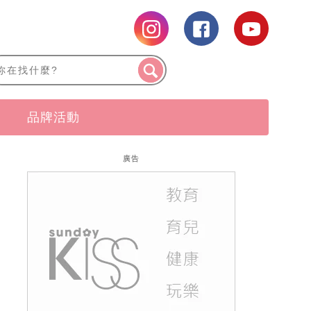
品牌活動
廣告