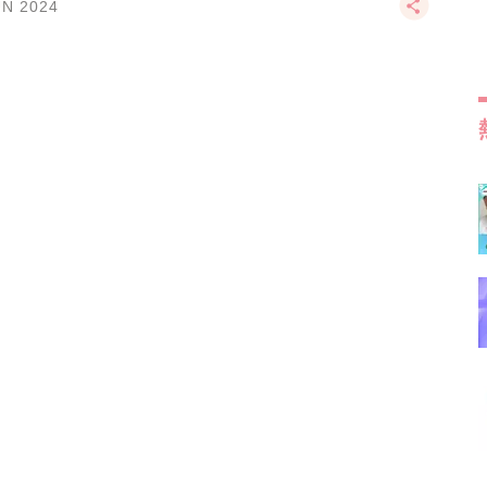
UN 2024