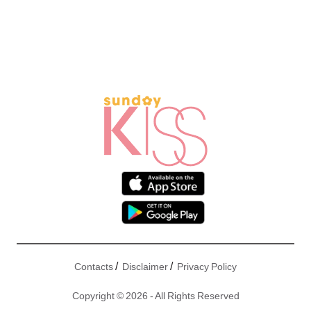
/
/
Contacts
Disclaimer
Privacy Policy
Copyright © 2026 - All Rights Reserved