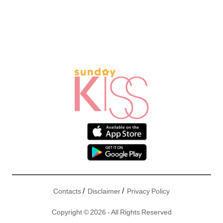
/
/
Contacts
Disclaimer
Privacy Policy
Copyright © 2026 - All Rights Reserved