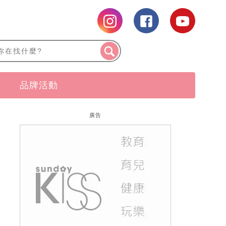
品牌活動
廣告