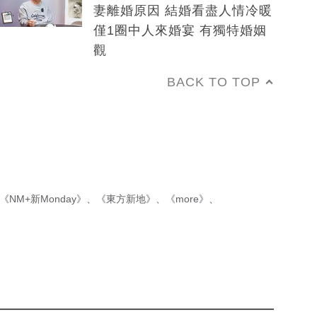
妻離婚原因 結婚看盡人情冷暖
僅1圈中人來婚宴 有獨特婚姻
觀
BACK TO TOP
《NM+新Monday》
、
《東方新地》
、
《more》
、