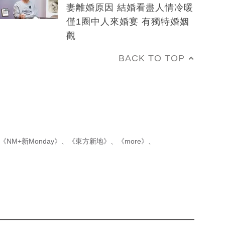
妻離婚原因 結婚看盡人情冷暖
僅1圈中人來婚宴 有獨特婚姻
觀
BACK TO TOP
《NM+新Monday》
、
《東方新地》
、
《more》
、