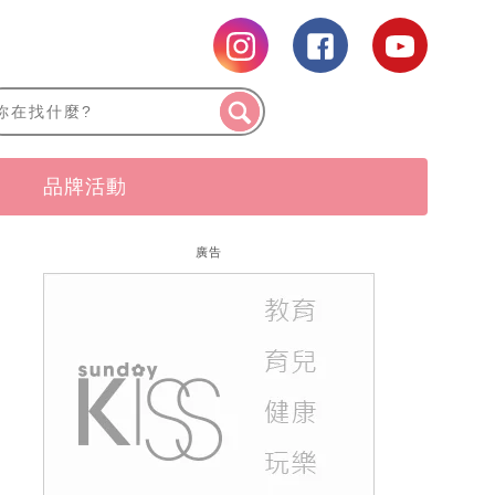
品牌活動
廣告