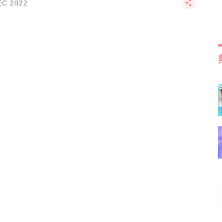
EC 2022