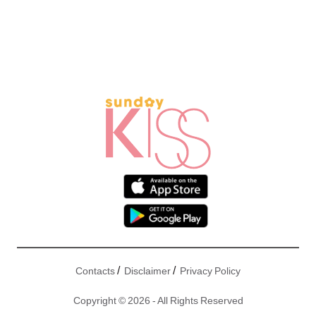
/
/
Contacts
Disclaimer
Privacy Policy
Copyright © 2026 - All Rights Reserved