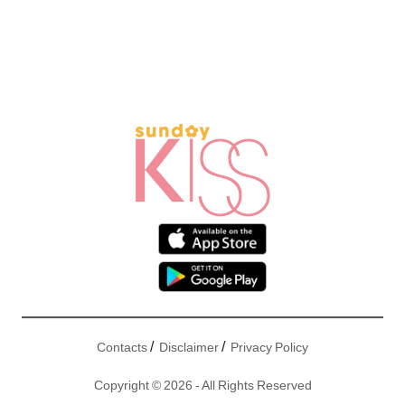
/
/
Contacts
Disclaimer
Privacy Policy
Copyright © 2026 - All Rights Reserved