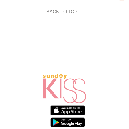
BACK TO TOP