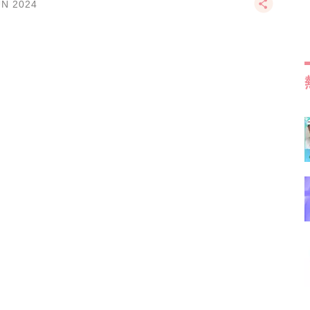
UN 2024