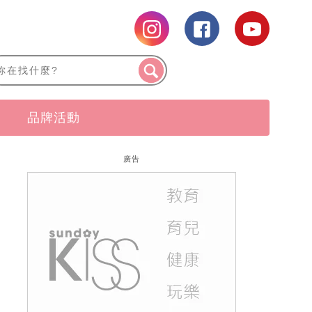
品牌活動
廣告