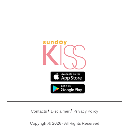
/
/
Contacts
Disclaimer
Privacy Policy
Copyright © 2026 - All Rights Reserved