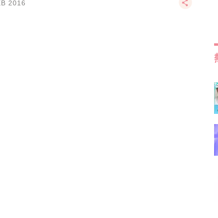
EB 2016