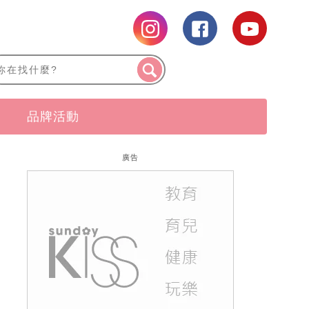
品牌活動
廣告