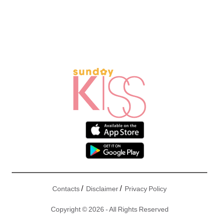
/
/
Contacts
Disclaimer
Privacy Policy
Copyright © 2026 - All Rights Reserved