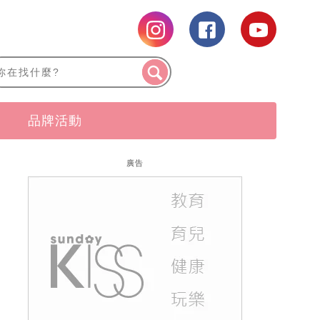
品牌活動
廣告