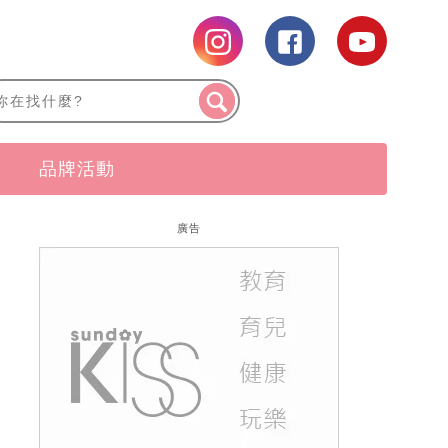
品牌活動
廣告