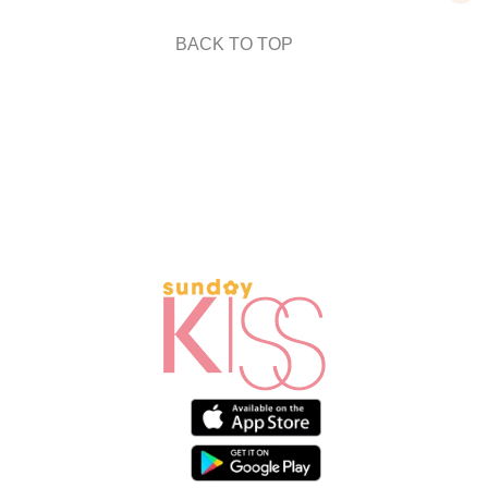
BACK TO TOP