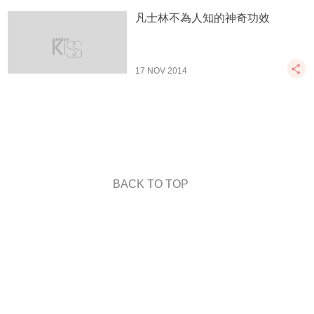
凡士林不為人知的神奇功效
17 NOV 2014
BACK TO TOP