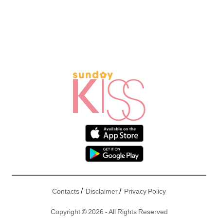
/
/
Contacts
Disclaimer
Privacy Policy
Copyright © 2026 - All Rights Reserved