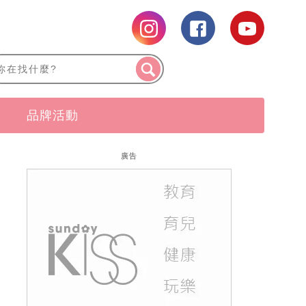
品牌活動
廣告