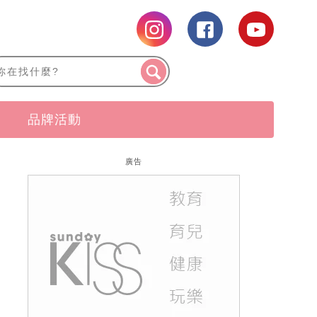
品牌活動
廣告