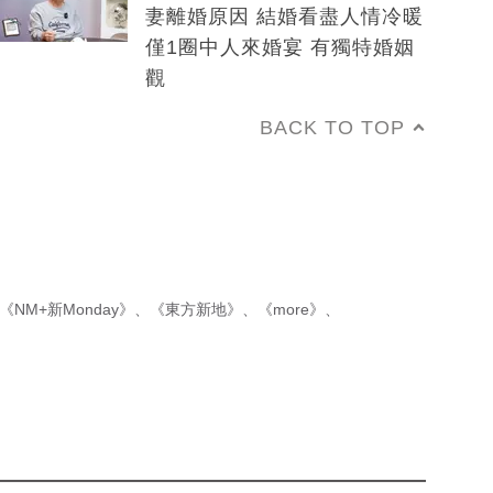
妻離婚原因 結婚看盡人情冷暖
僅1圈中人來婚宴 有獨特婚姻
觀
BACK TO TOP
《NM+新Monday》
、
《東方新地》
、
《more》
、