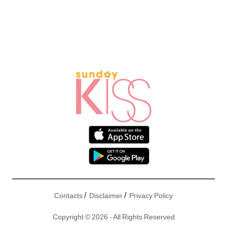
/
/
Contacts
Disclaimer
Privacy Policy
Copyright © 2026 - All Rights Reserved