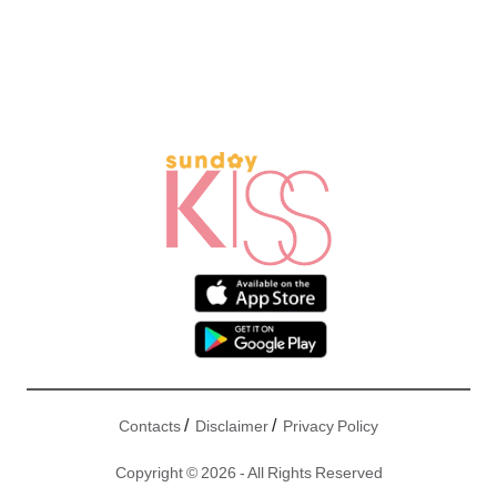
/
/
Contacts
Disclaimer
Privacy Policy
Copyright © 2026 - All Rights Reserved