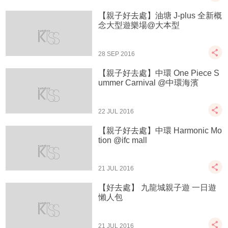
【親子好去處】油塘 J-plus 全新概
念大型遊樂場@大本型
28 SEP 2016
【親子好去處】中環 One Piece S
ummer Carnival @中環海濱
22 JUL 2016
【親子好去處】中環 Harmonic Mo
tion @ifc mall
21 JUL 2016
【好去處】 九龍城親子遊 一日遊
懶人包
21 JUL 2016