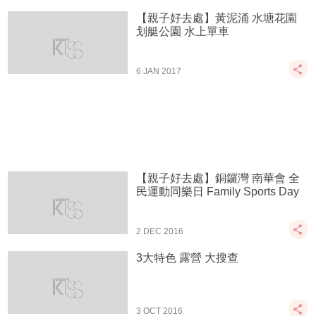
【親子好去處】黃泥涌 水塘花園
划艇公園 水上單車
6 JAN 2017
【親子好去處】銅鑼灣 南華會 全
民運動同樂日 Family Sports Day
2 DEC 2016
3大特色 露營 大搜查
3 OCT 2016