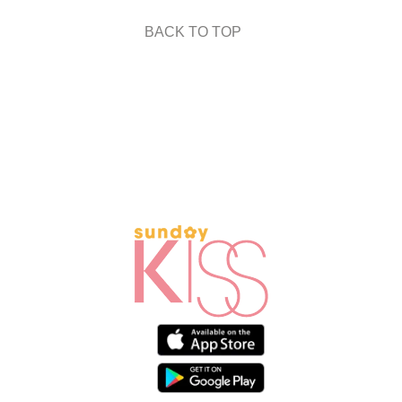
BACK TO TOP