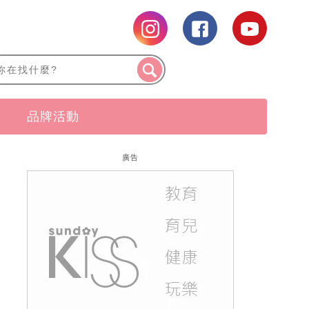
品牌活動
廣告