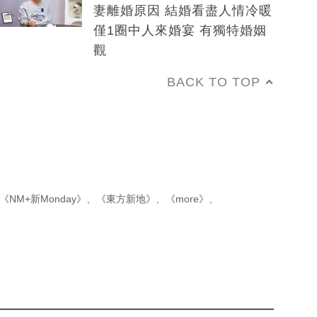
妻離婚原因 結婚看盡人情冷暖
僅1圈中人來婚宴 有獨特婚姻
觀
BACK TO TOP
《NM+新Monday》
、
《東方新地》
、
《more》
、