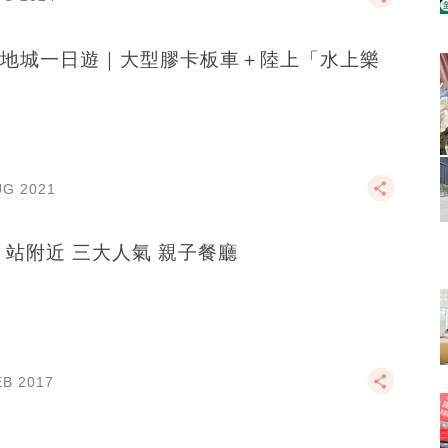
地城一日遊｜大型膠卡板車＋陸上「水上樂
UG 2021
 站附近 三大人氣 親子餐廳
EB 2017