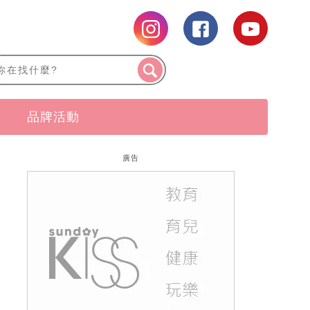
品牌活動
廣告