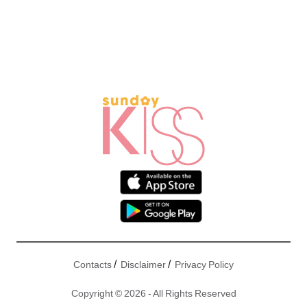
/
/
Contacts
Disclaimer
Privacy Policy
Copyright © 2026 - All Rights Reserved