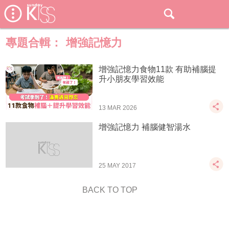
專題合輯：
增強記憶力
增強記憶力食物11款 有助補腦提
升小朋友學習效能
13 MAR 2026
增強記憶力 補腦健智湯水
25 MAY 2017
BACK TO TOP