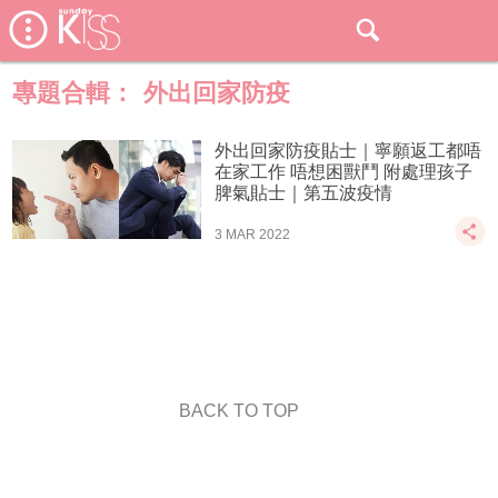
專題合輯：
外出回家防疫
外出回家防疫貼士｜寧願返工都唔
在家工作 唔想困獸鬥 附處理孩子
脾氣貼士｜第五波疫情
3 MAR 2022
BACK TO TOP