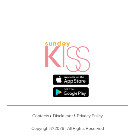
/
/
Contacts
Disclaimer
Privacy Policy
Copyright © 2026 - All Rights Reserved