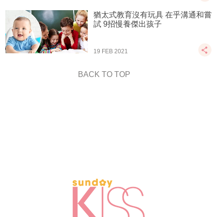
猶太式教育沒有玩具 在乎溝通和嘗
試 9招慢養傑出孩子
19 FEB 2021
BACK TO TOP