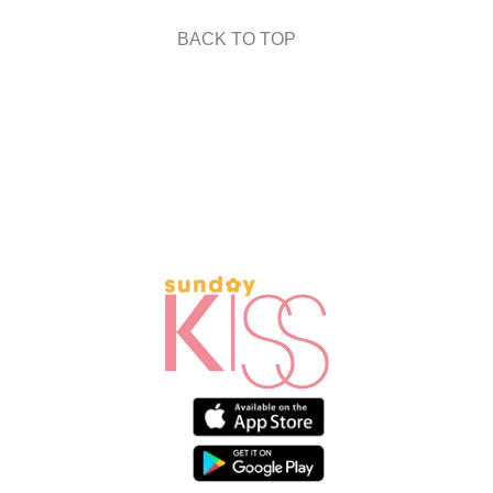
BACK TO TOP