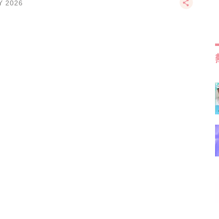
Y 2026