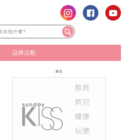
品牌活動
廣告