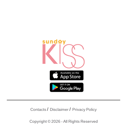
/
/
Contacts
Disclaimer
Privacy Policy
Copyright © 2026 - All Rights Reserved