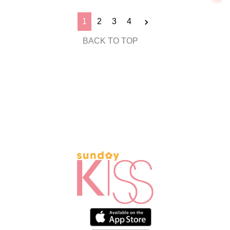
1
2
3
4
BACK TO TOP