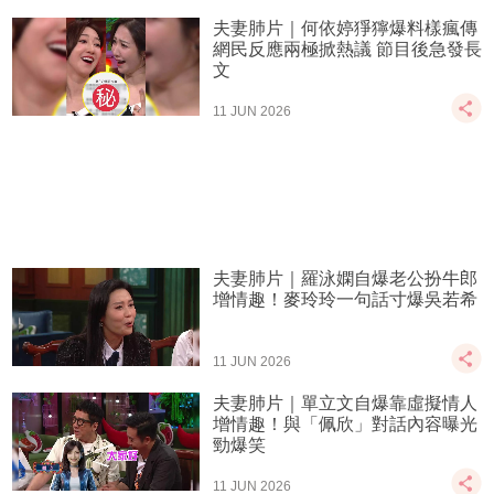
夫妻肺片｜何依婷猙獰爆料樣瘋傳
網民反應兩極掀熱議 節目後急發長
文
11 JUN 2026
夫妻肺片｜羅泳嫻自爆老公扮牛郎
增情趣！麥玲玲一句話寸爆吳若希
11 JUN 2026
夫妻肺片｜單立文自爆靠虛擬情人
增情趣！與「佩欣」對話內容曝光
勁爆笑
11 JUN 2026