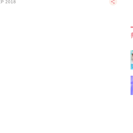
EP 2018