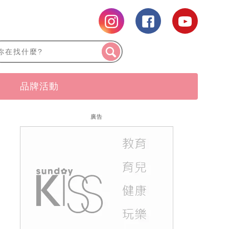
品牌活動
廣告