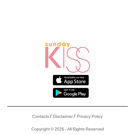
/
/
Contacts
Disclaimer
Privacy Policy
Copyright © 2026 - All Rights Reserved