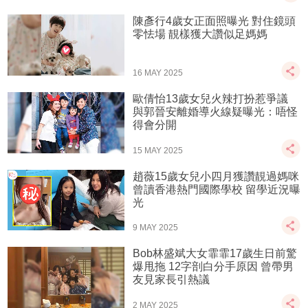
陳彥行4歲女正面照曝光 對住鏡頭
零怯場 靚樣獲大讚似足媽媽
16 MAY 2025
歐倩怡13歲女兒火辣打扮惹爭議
與郭晉安離婚導火線疑曝光：唔怪
得會分開
15 MAY 2025
趙薇15歲女兒小四月獲讚靚過媽咪
曾讀香港熱門國際學校 留學近況曝
光
9 MAY 2025
Bob林盛斌大女霏霏17歲生日前驚
爆甩拖 12字剖白分手原因 曾帶男
友見家長引熱議
2 MAY 2025