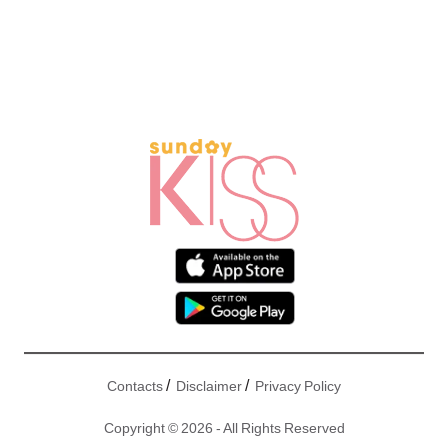
/
/
Contacts
Disclaimer
Privacy Policy
Copyright © 2026 - All Rights Reserved