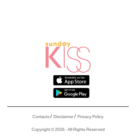
/
/
Contacts
Disclaimer
Privacy Policy
Copyright © 2026 - All Rights Reserved