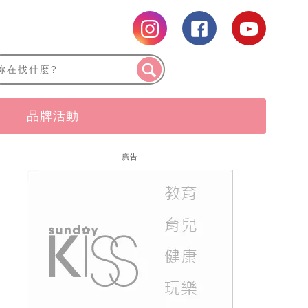
品牌活動
廣告