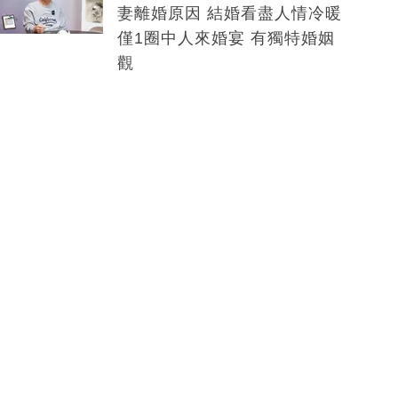
妻離婚原因 結婚看盡人情冷暖
僅1圈中人來婚宴 有獨特婚姻
觀