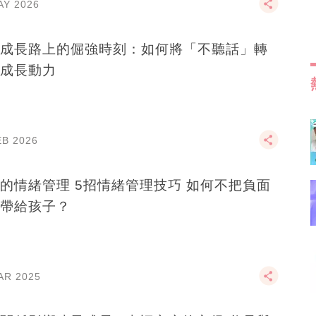
AY 2026
成長路上的倔強時刻：如何將「不聽話」轉
成長動力
EB 2026
的情緒管理 5招情緒管理技巧 如何不把負面
帶給孩子？
AR 2025