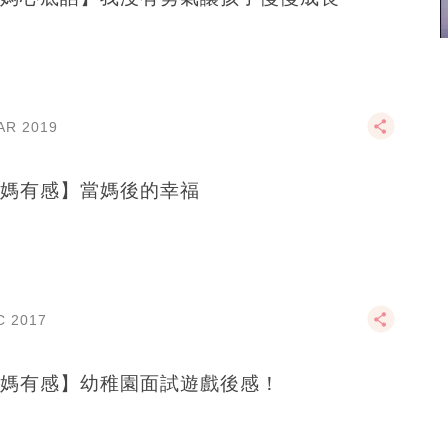
AR 2019
媽有感】當媽後的幸福
C 2017
媽有感】幼稚園面試遊戲後感！