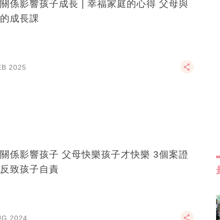
影響孩子成長 | 幸福家庭的心得 父母與
的成長課
EB 2025
關係影響孩子 父母快樂孩子才快樂 3個案證
反致孩子自責
UG 2024