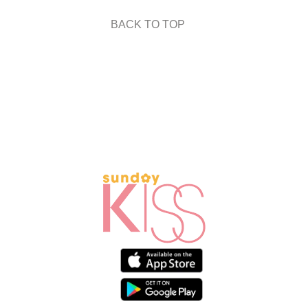
BACK TO TOP