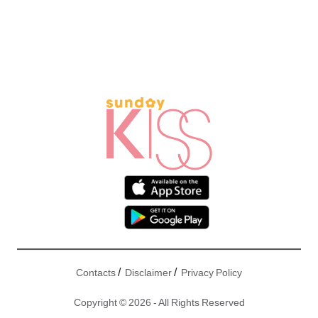
/
/
Contacts
Disclaimer
Privacy Policy
Copyright © 2026 - All Rights Reserved