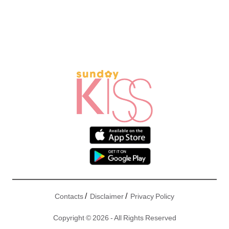
/
/
Contacts
Disclaimer
Privacy Policy
Copyright © 2026 - All Rights Reserved