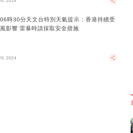
UG 2024
06時30分天文台特別天氣提示：香港持續受
風影響 雷暴時請採取安全措施
UG 2024