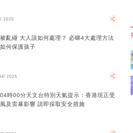
Y 2025
被亂碰 大人該如何處理？ 必睇4大處理方法
如何保護孩子
AR 2025
04時00分天文台特別天氣提示：香港現正受
風及雷暴影響 請即採取安全措施