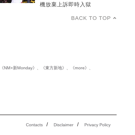
機放棄上訴即時入獄
BACK TO TOP
《NM+新Monday》
、
《東方新地》
、
《more》
、
/
/
Contacts
Disclaimer
Privacy Policy