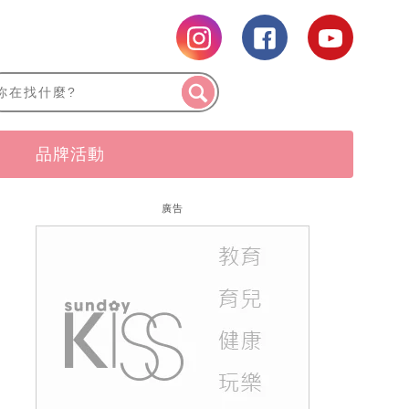
品牌活動
廣告