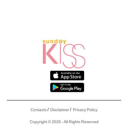
/
/
Contacts
Disclaimer
Privacy Policy
Copyright © 2026 - All Rights Reserved