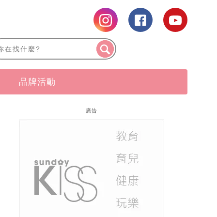
品牌活動
廣告