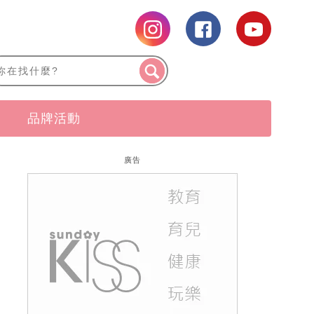
品牌活動
廣告