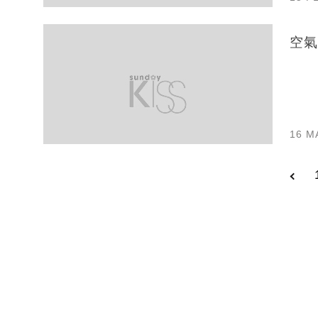
空氣
16 M