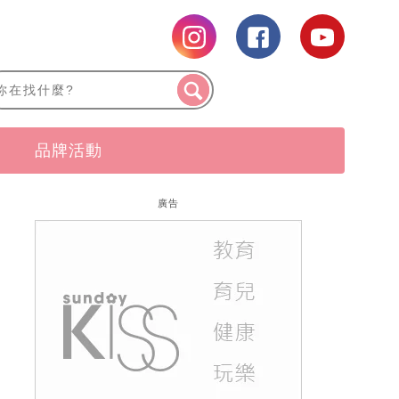
品牌活動
廣告