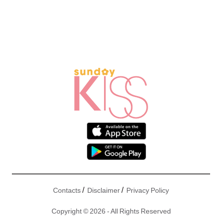
/
/
Contacts
Disclaimer
Privacy Policy
Copyright © 2026 - All Rights Reserved