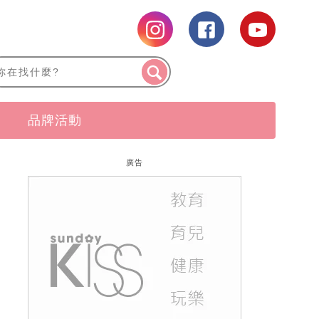
品牌活動
廣告