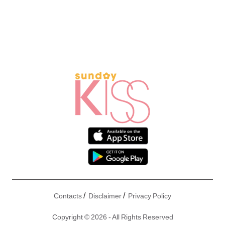
/
/
Contacts
Disclaimer
Privacy Policy
Copyright © 2026 - All Rights Reserved