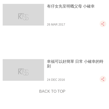
有仔女先至明嘅父母 小確幸
26 MAR 2017
幸福可以好簡單 日常 小確幸的時
刻
24 DEC 2016
BACK TO TOP