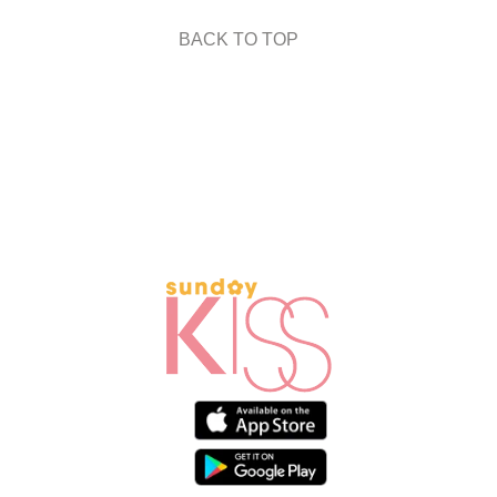
BACK TO TOP